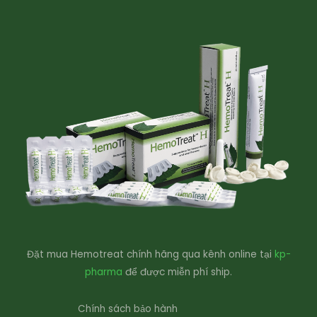
Đặt mua Hemotreat chính hãng qua kênh online tại
kp-
pharma
để được miễn phí ship.
Chính sách bảo hành