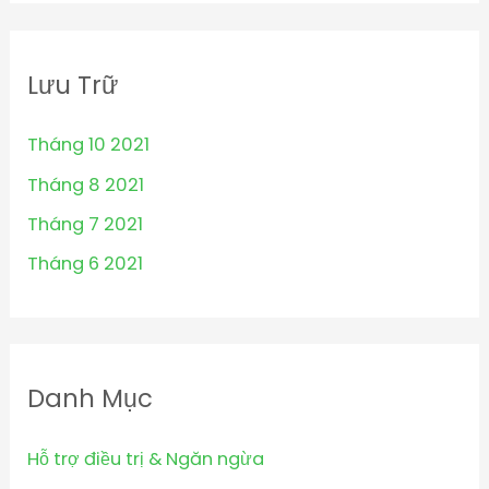
Lưu Trữ
Tháng 10 2021
Tháng 8 2021
Tháng 7 2021
Tháng 6 2021
Danh Mục
Hỗ trợ điều trị & Ngăn ngừa