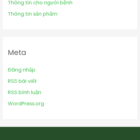
Thông tin cho người bệnh
Thông tin sản phẩm
Meta
Đăng nhập
RSS bài viết
RSS bình luận
WordPress.org