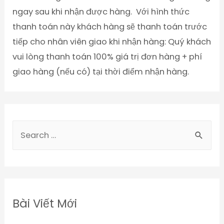
ngay sau khi nhận được hàng. Với hình thức
thanh toán này khách hàng sẽ thanh toán trước
tiếp cho nhân viên giao khi nhận hàng: Quý khách
vui lòng thanh toán 100% giá trị đơn hàng + phí
giao hàng (nếu có) tại thời điểm nhận hàng.
Bài Viết Mới