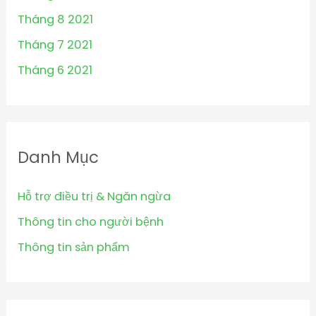
Tháng 8 2021
Tháng 7 2021
Tháng 6 2021
Danh Mục
Hỗ trợ điều trị & Ngăn ngừa
Thông tin cho người bệnh
Thông tin sản phẩm