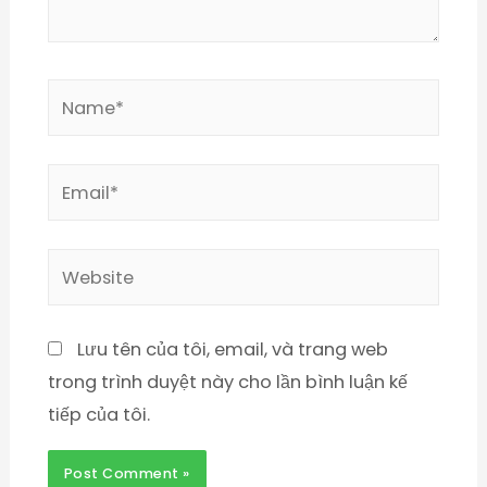
Lưu tên của tôi, email, và trang web
trong trình duyệt này cho lần bình luận kế
tiếp của tôi.