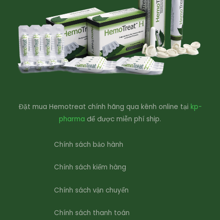
Đặt mua Hemotreat chính hãng qua kênh online tại
kp-
pharma
để được miễn phí ship.
Chính sách bảo hành
Chính sách kiểm hàng
Chính sách vận chuyển
Chính sách thanh toán